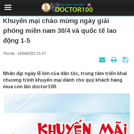
Khuyến mại chào mừng ngày giải
phóng miền nam 30/4 và quốc tế lao
động 1-5
Thứ ba - 19/04/2022 21:57
Nhân dịp ngày lễ lớn của dân tộc, trung tâm triển khai
chương trình khuyến mại dành cho quý khách hàng
mua con lăn doctor100.