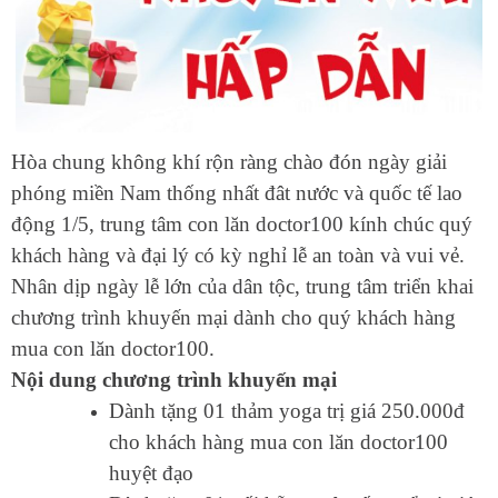
Hòa chung không khí rộn ràng chào đón ngày giải
phóng miền Nam thống nhất đât nước và quốc tế lao
động 1/5, trung tâm con lăn doctor100 kính chúc quý
khách hàng và đại lý có kỳ nghỉ lễ an toàn và vui vẻ.
Nhân dịp ngày lễ lớn của dân tộc, trung tâm triển khai
chương trình khuyến mại dành cho quý khách hàng
mua con lăn doctor100.
Nội dung chương trình khuyến mại
Dành tặng 01 thảm yoga trị giá 250.000đ
cho khách hàng mua con lăn doctor100
huyệt đạo