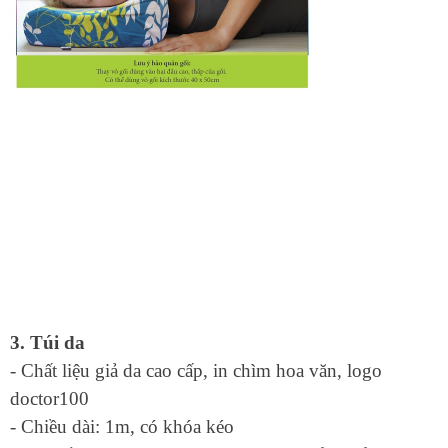
3. Túi da
- Chất liệu giả da cao cấp, in chìm hoa văn, logo
doctor100
- Chiều dài: 1m, có khóa kéo