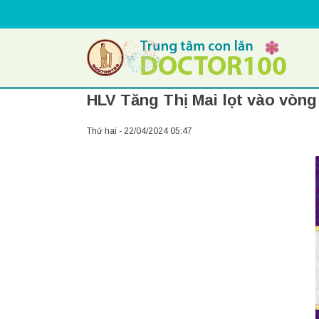
HLV Tăng Thị Mai lọt vào vòn
Thứ hai - 22/04/2024 05:47