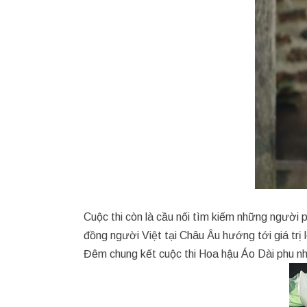
Cuộc thi còn là cầu nối tìm kiếm những người 
đồng người Việt tại Châu Âu hướng tới giá trị 
Đêm chung kết cuộc thi Hoa hậu Áo Dài phu nh