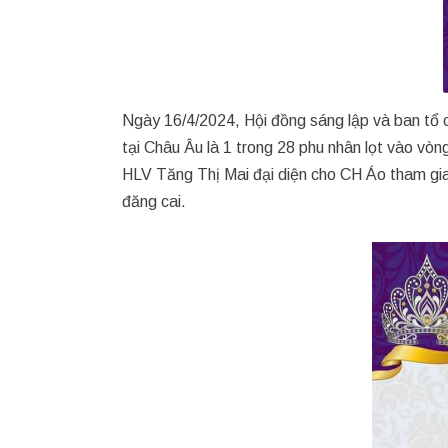
Ngày 16/4/2024, Hội đồng sáng lập và ban t
tại Châu Âu là 1 trong 28 phu nhân lọt vào 
HLV Tăng Thị Mai đại diện cho CH Áo tham gi
đăng cai.