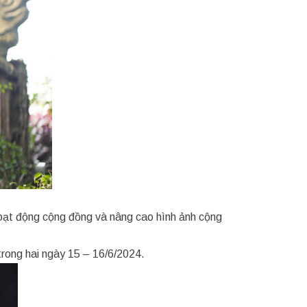
hoạt động cộng đồng và nâng cao hình ảnh cộng
rong hai ngày 15 – 16/6/2024.