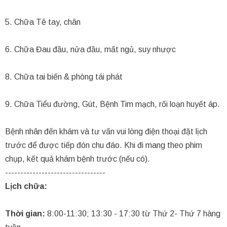
5. Chữa Tê tay, chân
6. Chữa Đau đầu, nửa đầu, mất ngủ, suy nhược
8. Chữa tai biến & phòng tái phát
9. Chữa Tiểu đường, Gút, Bệnh Tim mạch, rối loạn huyết áp.
Bệnh nhân đến khám và tư vấn vui lòng điện thoại đặt lịch
trước để được tiếp đón chu đáo. Khi đi mang theo phim
chụp, kết quả khám bệnh trước (nếu có).
---------------------------------
Lịch chữa:
Thời gian:
8:00-11:30; 13:30 - 17:30 từ Thứ 2- Thứ 7 hàng