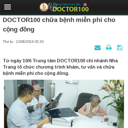
DOCTOR100 chữa bệnh miễn phí cho
cộng đồng
Thứ tư - 12/06/2019 03:20
Từ ngày 10/6 Trung tâm DOCTOR100 chi nhánh Nha
Trang tổ chức chương trình khám, tư vấn và chữa
bệnh miễn phí cho cộng đồng.