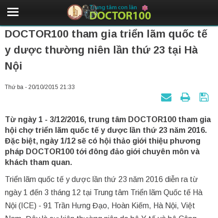
DOCTOR100 tham gia triển lãm quốc tế
y dược thường niên lần thứ 23 tại Hà
Nội
Thứ ba - 20/10/2015 21:33
Từ ngày 1 - 3/12/2016, trung tâm DOCTOR100 tham gia
hội chợ triển lãm quốc tế y dược lần thứ 23 năm 2016.
Đặc biệt, ngày 1/12 sẽ có hội thảo giới thiệu phương
pháp DOCTOR100 tới đông đảo giới chuyên môn và
khách tham quan.
Triển lãm quốc tế y dược lần thứ 23 năm 2016 diễn ra từ
ngày 1 đến 3 tháng 12 tại Trung tâm Triển lãm Quốc tế Hà
Nội (ICE) - 91 Trần Hưng Đạo, Hoàn Kiếm, Hà Nội, Việt