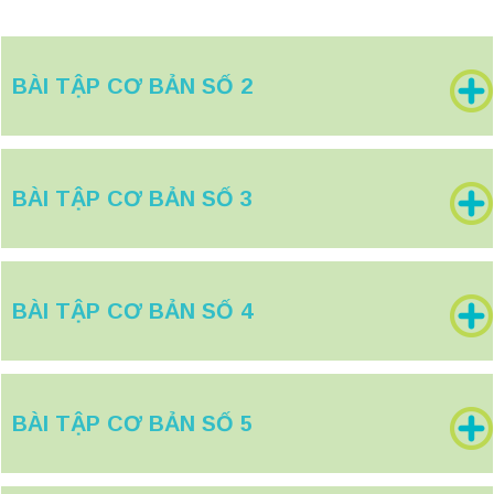
BÀI TẬP CƠ BẢN SỐ 2
BÀI TẬP CƠ BẢN SỐ 3
BÀI TẬP CƠ BẢN SỐ 4
BÀI TẬP CƠ BẢN SỐ 5