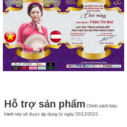
Hỗ trợ sản phẩm
Chính sách bảo
hành này sẽ được áp dụng từ ngày 20/12/2022.