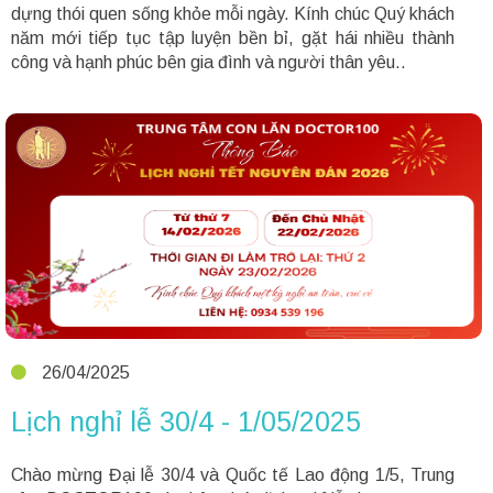
dựng thói quen sống khỏe mỗi ngày. Kính chúc Quý khách
năm mới tiếp tục tập luyện bền bỉ, gặt hái nhiều thành
công và hạnh phúc bên gia đình và người thân yêu..​​​​​​​
26/04/2025
Lịch nghỉ lễ 30/4 - 1/05/2025
Chào mừng Đại lễ 30/4 và Quốc tế Lao động 1/5, Trung