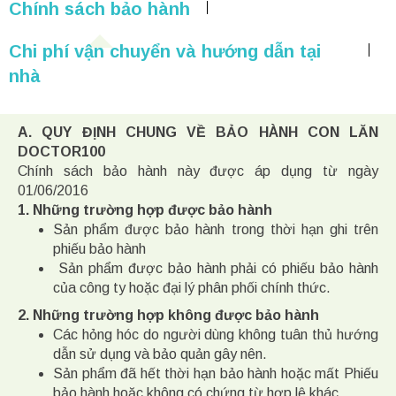
Chính sách bảo hành
Chi phí vận chuyển và hướng dẫn tại
nhà
A. QUY ĐỊNH CHUNG VỀ BẢO HÀNH CON LĂN
DOCTOR100
Chính sách bảo hành này được áp dụng từ ngày
01/06/2016
1. Những trường hợp được bảo hành
Sản phẩm được bảo hành trong thời hạn ghi trên
phiếu bảo hành
Sản phẩm được bảo hành phải có phiếu bảo hành
của công ty hoặc đại lý phân phối chính thức.
2. Những trường hợp không được bảo hành
Các hỏng hóc do người dùng không tuân thủ hướng
dẫn sử dụng và bảo quản gây nên.
Sản phẩm đã hết thời hạn bảo hành hoặc mất Phiếu
bảo hành hoặc không có chứng từ hợp lệ khác.