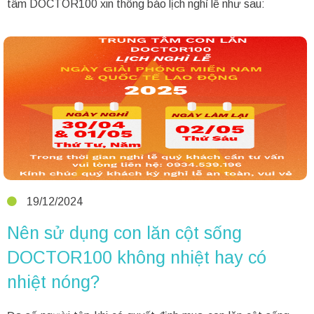
tâm DOCTOR100 xin thông báo lịch nghỉ lễ như sau:
19/12/2024
Nên sử dụng con lăn cột sống
DOCTOR100 không nhiệt hay có
nhiệt nóng?