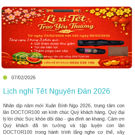
07/02/2026
Lịch nghỉ Têt Nguyên Đán 2026
Nhân dịp năm mới Xuân Bính Ngọ 2026, trung tâm con
lăn DOCTOR100 xin kính chúc Quý khách hàng, Quý đại
lý lời chúc Sức khỏe dồi dào - gia đình an khang. Cảm ơn
Quý khách đã tin tưởng và tập luyện con lăn
DOCTOR100 trong hành trình lắng nghe cơ thể, xây