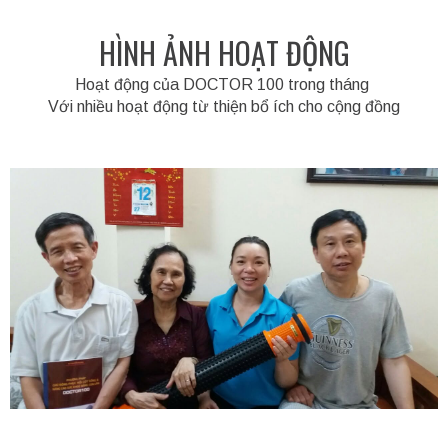
HÌNH ẢNH HOẠT ĐỘNG
Hoạt động của DOCTOR 100 trong tháng
Với nhiều hoạt động từ thiện bổ ích cho cộng đồng