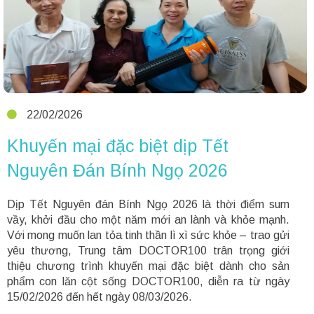
22/02/2026
Khuyến mại đặc biệt dịp Tết
Nguyên Đán Bính Ngọ 2026
Dịp Tết Nguyên đán Bính Ngọ 2026 là thời điểm sum
vầy, khởi đầu cho một năm mới an lành và khỏe mạnh.
Với mong muốn lan tỏa tinh thần lì xì sức khỏe – trao gửi
yêu thương, Trung tâm DOCTOR100 trân trọng giới
thiệu chương trình khuyến mại đặc biệt dành cho sản
phẩm con lăn cột sống DOCTOR100, diễn ra từ ngày
15/02/2026 đến hết ngày 08/03/2026.