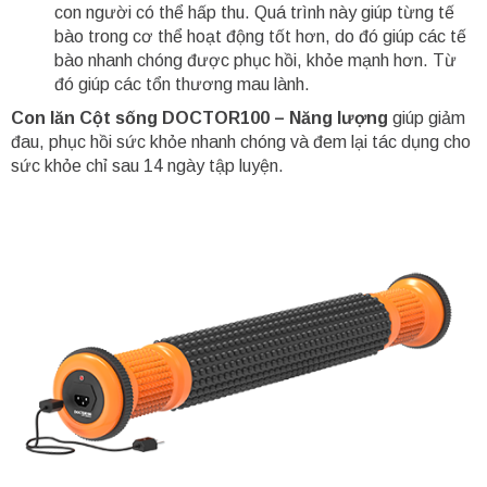
con người có thể hấp thu. Quá trình này giúp từng tế
bào trong cơ thể hoạt động tốt hơn, do đó giúp các tế
bào nhanh chóng được phục hồi, khỏe mạnh hơn. Từ
đó giúp các tổn thương mau lành.
Con lăn Cột sống DOCTOR100 – Năng lượng
giúp giảm
đau, phục hồi sức khỏe nhanh chóng và đem lại tác dụng cho
sức khỏe chỉ sau 14 ngày tập luyện.