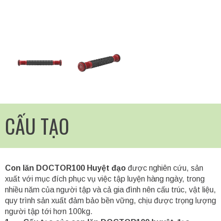
CẤU TẠO
Con lăn DOCTOR100 Huyệt đạo
được nghiên cứu, sản
xuất với mục đích phục vụ việc tập luyện hàng ngày, trong
nhiều năm của người tập và cả gia đình nên cấu trúc, vật liệu,
quy trình sản xuất đảm bảo bền vững, chịu được trọng lượng
người tập tới hơn 100kg.